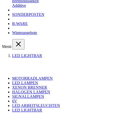
Bremsflüssigkeit
Additive
SONDERPOSTEN
B-WARE
Winterangebote
Menü
LED LIGHTBAR
MOTORRADLAMPEN
LED LAMPEN
XENON BRENNER
HALOGEN LAMPEN
SIGNALLAMPEN
6V
LED ARBEITSLEUCHTEN
LED LIGHTBAR