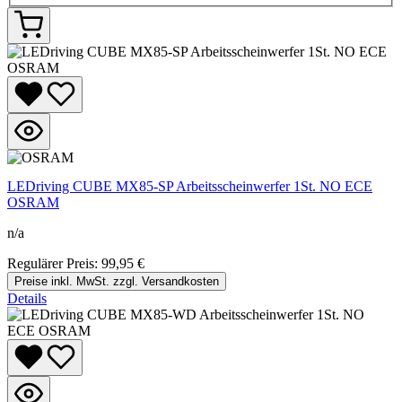
LEDriving CUBE MX85-SP Arbeitsscheinwerfer 1St. NO ECE
OSRAM
n/a
Regulärer Preis:
99,95 €
Preise inkl. MwSt. zzgl. Versandkosten
Details