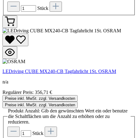
Stück
LEDriving CUBE MX240-CB Tagfahrlicht 1St. OSRAM
n/a
Regulärer Preis:
356,71 €
Preise inkl. MwSt. zzgl. Versandkosten
Preise inkl. MwSt. zzgl. Versandkosten
Produkt Anzahl: Gib den gewünschten Wert ein oder benutze
die Schaltflächen um die Anzahl zu erhöhen oder zu
reduzieren.
Stück