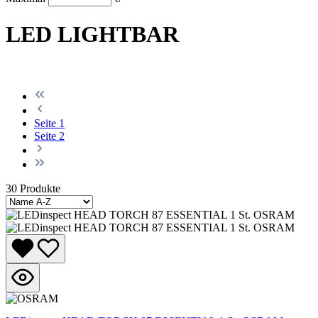
LED LIGHTBAR
Seite
1
Seite
2
30 Produkte