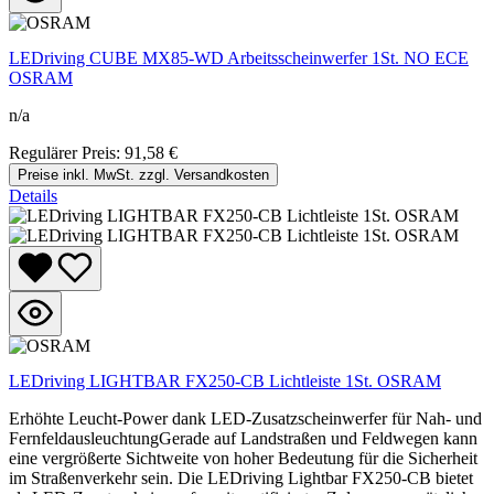
LEDriving CUBE MX85-WD Arbeitsscheinwerfer 1St. NO ECE
OSRAM
n/a
Regulärer Preis:
91,58 €
Preise inkl. MwSt. zzgl. Versandkosten
Details
LEDriving LIGHTBAR FX250-CB Lichtleiste 1St. OSRAM
Erhöhte Leucht-Power dank LED-Zusatzscheinwerfer für Nah- und
FernfeldausleuchtungGerade auf Landstraßen und Feldwegen kann
eine vergrößerte Sichtweite von hoher Bedeutung für die Sicherheit
im Straßenverkehr sein. Die LEDriving Lightbar FX250-CB bietet