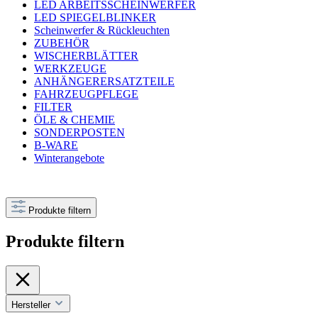
LED ARBEITSSCHEINWERFER
LED SPIEGELBLINKER
Scheinwerfer & Rückleuchten
ZUBEHÖR
WISCHERBLÄTTER
WERKZEUGE
ANHÄNGERERSATZTEILE
FAHRZEUGPFLEGE
FILTER
ÖLE & CHEMIE
SONDERPOSTEN
B-WARE
Winterangebote
Produkte filtern
Produkte filtern
Hersteller