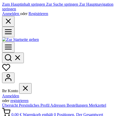
Zum Hauptinhalt springen
Zur Suche springen
Zur Hauptnavigation
springen
Anmelden
oder
Registrieren
Ihr Konto
Anmelden
oder
registrieren
Übersicht
Persönliches Profil
Adressen
Bestellungen
Merkzettel
0,00 €
Warenkorb enthält 0 Positionen. Der Gesamtwert